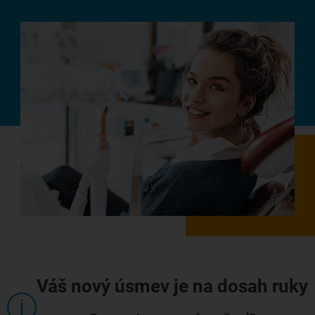
Váš nový úsmev je na dosah ruky