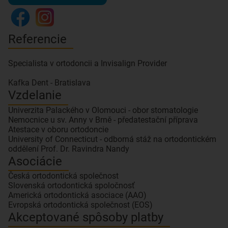
Referencie
Specialista v ortodoncii a Invisalign Provider
Vzdelanie
Univerzita Palackého v Olomouci - obor stomatologie
Nemocnice u sv. Anny v Brně - předatestační příprava
Atestace v oboru ortodoncie
University of Connecticut - odborná stáž na ortodontickém
oddělení Prof. Dr. Ravindra Nandy
Asociácie
Česká ortodontická společnost
Slovenská ortodontická spoločnosť
Americká ortodontická asociace (AAO)
Evropská ortodontická společnost (EOS)
Akceptované spôsoby platby