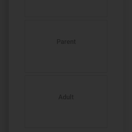
Parent
Adult