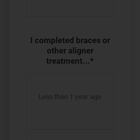
I completed braces or
other aligner
treatment...*
Less than 1 year ago